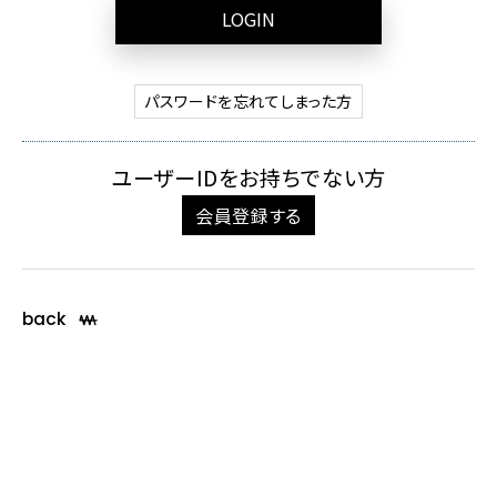
LOGIN
パスワードを忘れてしまった方
ユーザーIDをお持ちでない方
会員登録する
back