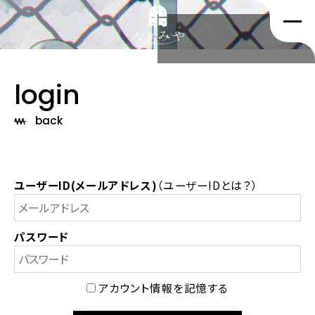
login
back
ユーザーID(メールアドレス)
（
ユーザーIDとは？
）
パスワード
アカウント情報を記憶する