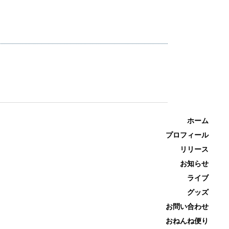
ホーム
プロフィール
リリース
お知らせ
ライブ
グッズ
お問い合わせ
おねんね便り