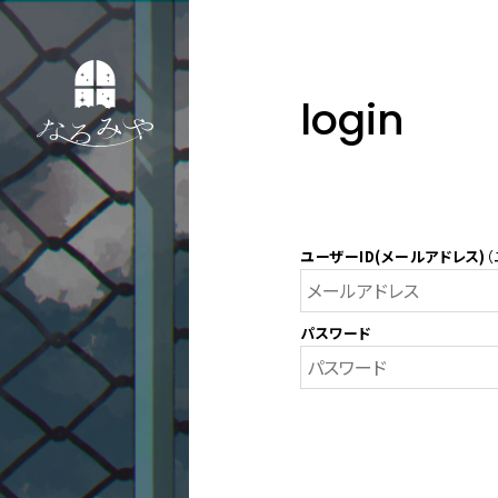
login
ユーザーID(メールアドレス)
（
パスワード