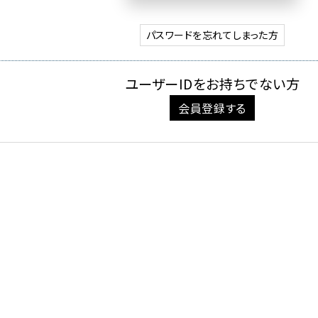
パスワードを忘れてしまった方
ユーザーIDをお持ちでない方
会員登録する