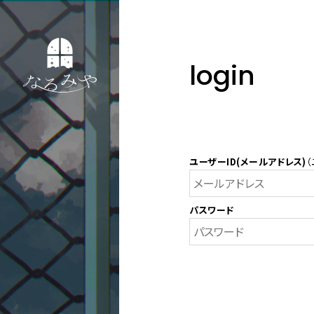
login
ユーザーID(メールアドレス)
（
パスワード