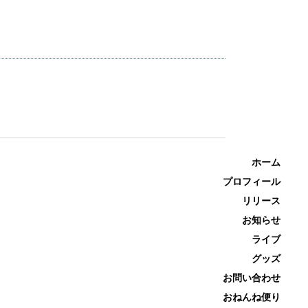
ホーム
プロフィール
リリース
お知らせ
ライブ
グッズ
お問い合わせ
おねんね便り