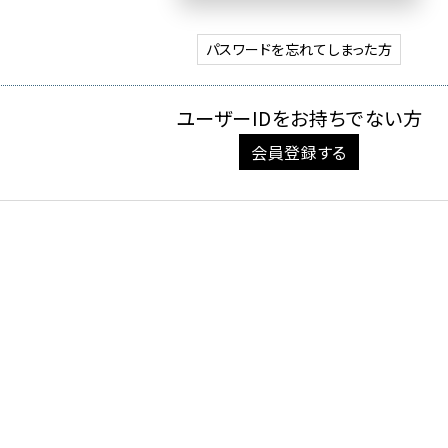
パスワードを忘れてしまった方
ユーザーIDをお持ちでない方
会員登録する