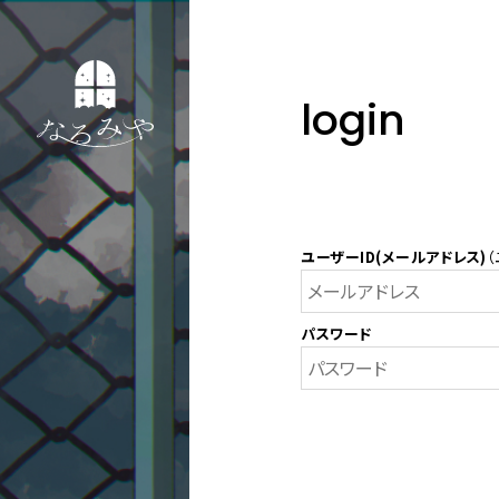
login
ユーザーID(メールアドレス)
（
パスワード