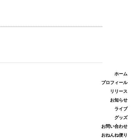
ホーム
プロフィール
リリース
お知らせ
ライブ
グッズ
お問い合わせ
おねんね便り