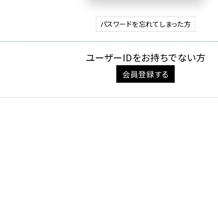
パスワードを忘れてしまった方
ユーザーIDをお持ちでない方
会員登録する