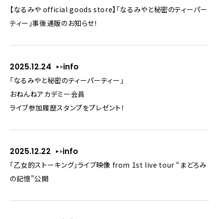
【なるみや official goods store】「なるみやと秘密のティーパー
ティー」事後通販のお知らせ！
2025.12.24
info
「なるみやと秘密のティーパーティー」
おねんねアカデミー会員
ライブ参加履歴スタンプをプレゼント！
2025.12.22
info
「乙女的ストーキング」ライブ映像 from 1st live tour “まどろみ
の記憶”公開