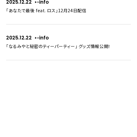
2025.12.22
info
「あなたで最後 feat. ロス」12月24日配信
2025.12.22
info
「なるみやと秘密のティーパーティー」 グッズ情報公開！