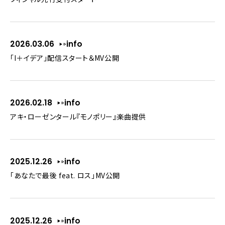
2026.03.06
info
「I＋イデア」配信スタート＆MV公開
2026.02.18
info
アキ・ローゼンタール『モノポリー』楽曲提供
2025.12.26
info
「あなたで最後 feat. ロス」MV公開
2025.12.26
info