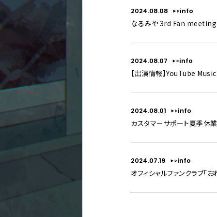
2024.08.08
info
なるみや 3rd Fan meet
2024.08.07
info
【出演情報】YouTube Musi
2024.08.01
info
カスタマーサポート夏季休業
2024.07.19
info
オフィシャルファンクラブ「