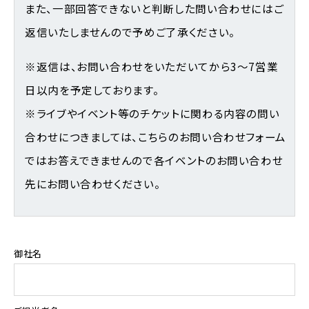
また、一部回答できないと判断した問い合わせにはご
返信いたしませんので予めご了承ください。
※返信は、お問い合わせをいただいてから3～7営業
日以内を予定しております。
※ライブやイベント等のチケットに関わる内容の問い
合わせにつきましては、こちらのお問い合わせフォーム
ではお答えできませんので各イベントのお問い合わせ
先にお問い合わせください。
御社名