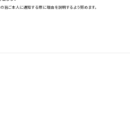
その旨ご本人に通知する際に理由を説明するよう努めます。