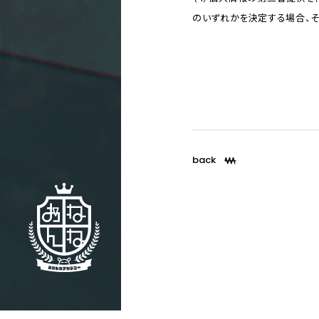
のいずれかを決定する場合、
back