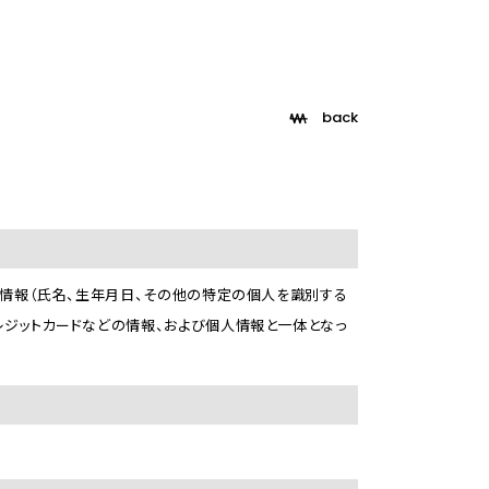
back
る情報（氏名、生年月日、その他の特定の個人を識別する
レジットカードなどの情報、および個人情報と一体となっ