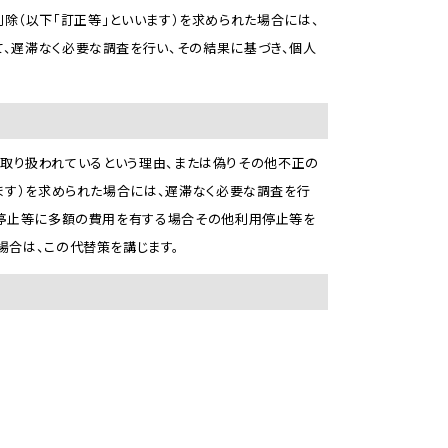
は削除（以下「訂正等」といいます）を求められた場合には、
、遅滞なく必要な調査を行い、その結果に基づき、個人
えて取り扱われているという理由、または偽りその他不正の
ます）を求められた場合には、遅滞なく必要な調査を行
用停止等に多額の費用を有する場合その他利用停止等を
場合は、この代替策を講じます。