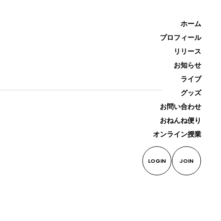
ホーム
プロフィール
リリース
お知らせ
ライブ
グッズ
お問い合わせ
おねんね便り
オンライン授業
LOGIN
JOIN