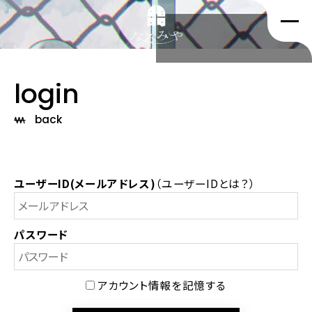
login
back
ユーザーID(メールアドレス)
（
ユーザーIDとは？
）
パスワード
アカウント情報を記憶する