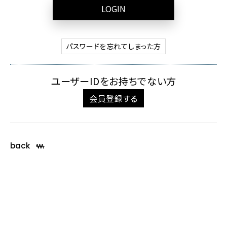
LOGIN
パスワードを忘れてしまった方
ユーザーIDをお持ちでない方
会員登録する
back