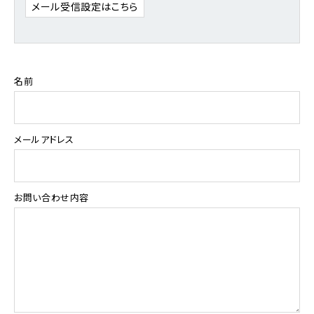
メール受信設定はこちら
名前
メールアドレス
お問い合わせ内容