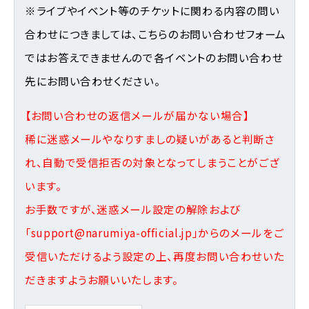
※ライブやイベント等のチケットに関わる内容の問い
合わせにつきましては、こちらのお問い合わせフォーム
ではお答えできませんので各イベントのお問い合わせ
先にお問い合わせください。
【お問い合わせの返信メールが届かない場合】
稀に迷惑メールやなりすましの疑いがあると判断さ
れ、自動で受信拒否の対象となってしまうことがござ
います。
お手数ですが、迷惑メール設定の解除および
「support@narumiya-official.jp」からのメールをご
受信いただけるよう設定の上、再度お問い合わせいた
だきますようお願いいたします。