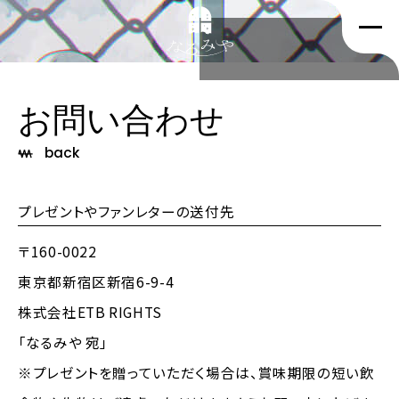
お問い合わせ
back
プレゼントやファンレターの送付先
〒160-0022
東京都新宿区新宿6-9-4
株式会社ETB RIGHTS
「なるみや 宛」
※プレゼントを贈っていただく場合は、賞味期限の短い飲