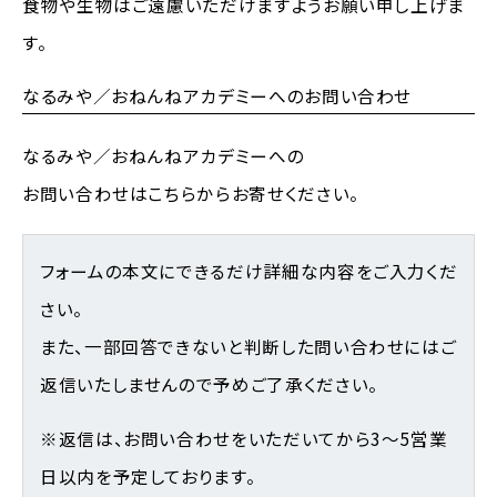
食物や生物はご遠慮いただけますようお願い申し上げま
す。
なるみや／おねんねアカデミーへのお問い合わせ
なるみや／おねんねアカデミーへの
お問い合わせはこちらからお寄せください。
フォームの本文にできるだけ詳細な内容をご入力くだ
さい。
また、一部回答できないと判断した問い合わせにはご
返信いたしませんので予めご了承ください。
※返信は、お問い合わせをいただいてから3～5営業
日以内を予定しております。