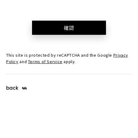
確認
This site is protected by reCAPTCHA and the Google
Privacy
Policy
and
Terms of Service
apply.
back