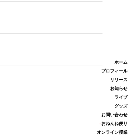
ホーム
プロフィール
リリース
お知らせ
ライブ
グッズ
お問い合わせ
おねんね便り
オンライン授業