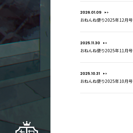
2026.01.09
おねんね便り2025年12月号
2025.11.30
おねんね便り2025年11月号
2025.10.31
おねんね便り2025年10月号