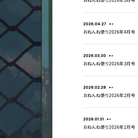
おねんね便り2026年5月号
2026.04.27
おねんね便り2026年4月号
2026.03.30
おねんね便り2026年3月号
2026.02.28
おねんね便り2026年2月号
2026.01.31
おねんね便り2026年1月号