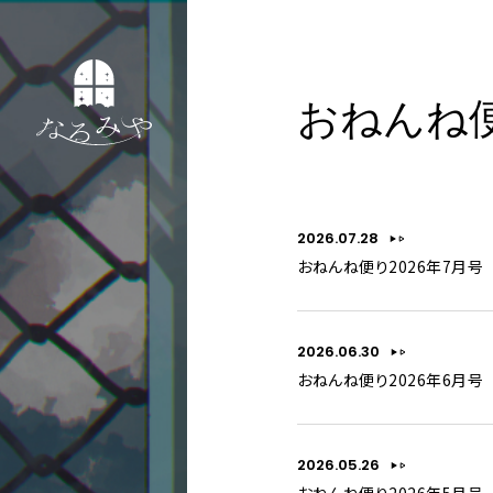
おねんね
2026.07.28
おねんね便り2026年7月号
2026.06.30
おねんね便り2026年6月号
2026.05.26