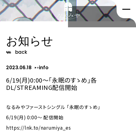
お知らせ
back
2023.06.18
info
6/19(月)0:00～「永眠のすゝめ」各
DL/STREAMING配信開始
なるみやファーストシングル 「永眠のすゝめ」
6/19(月) 0:00〜 配信開始
https://lnk.to/narumiya_es