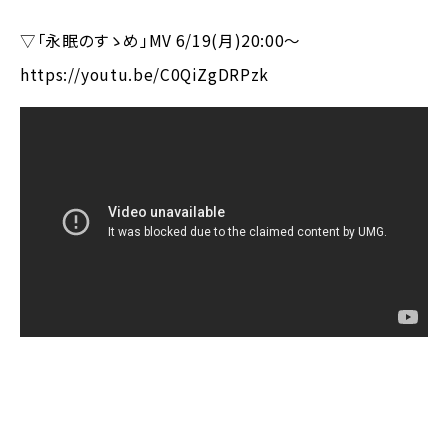
▽「永眠のすゝめ」MV 6/19(月)20:00～
https://youtu.be/C0QiZgDRPzk