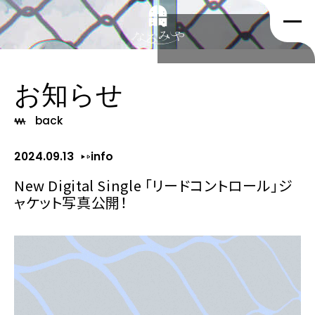
お知らせ
back
2024.09.13
info
New Digital Single ｢リードコントロール｣ジ
ャケット写真公開！