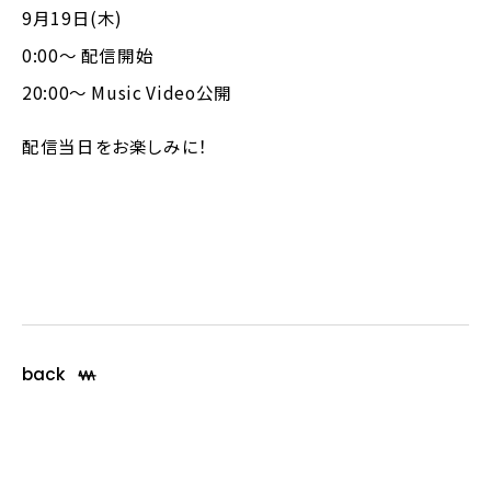
9月19日(木)
0:00〜 配信開始
20:00〜 Music Video公開
配信当日をお楽しみに！
back