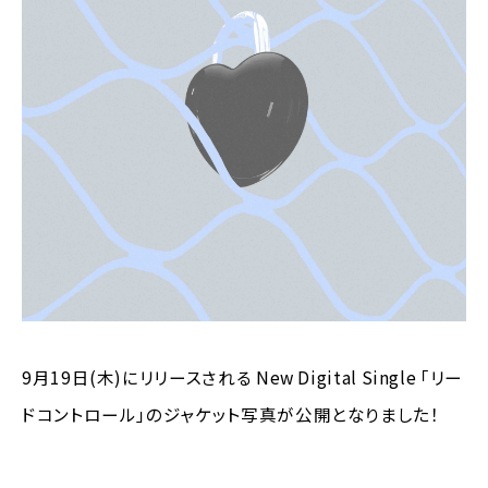
9月19日(木)にリリースされる New Digital Single ｢リー
ドコントロール｣のジャケット写真が公開となりました！