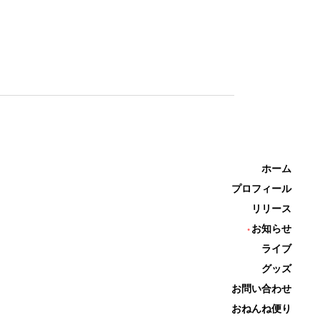
ホーム
プロフィール
リリース
お知らせ
ライブ
グッズ
お問い合わせ
おねんね便り