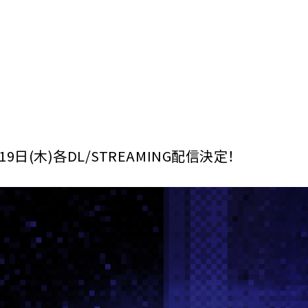
9日(木)各DL/STREAMING配信決定！