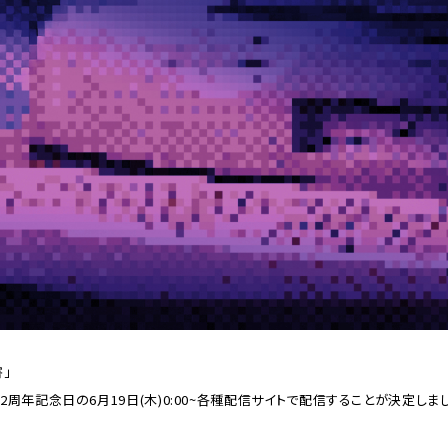
害」
周年記念日の6月19日(木)0:00~各種配信サイトで配信することが決定しま