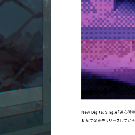
New Digital Single「通心障
初めて楽曲をリリースしてから2