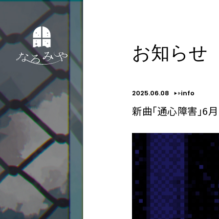
お知らせ
2025.06.08
info
新曲「通心障害」6月1