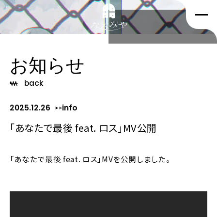
お知らせ
back
2025.12.26
info
「あなたで最後 feat. ロス」MV公開
「あなたで最後 feat. ロス」MVを公開しました。