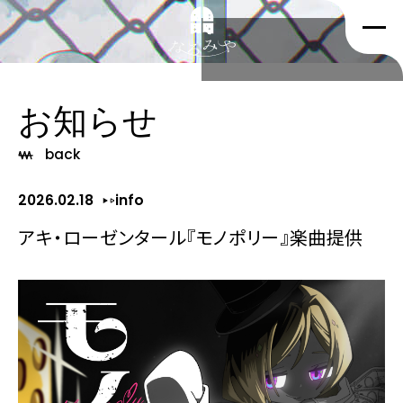
お知らせ
back
2026.02.18
info
アキ・ローゼンタール『モノポリー』楽曲提供