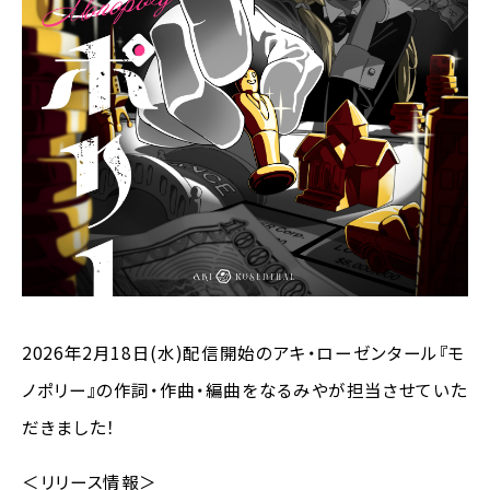
2026年2月18日(水)配信開始のアキ・ローゼンタール『モ
ノポリー』の作詞・作曲・編曲をなるみやが担当させていた
だきました！
＜リリース情報＞