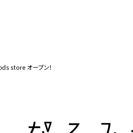
ods store オープン！