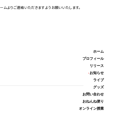
ームよりご連絡いただきますようお願いいたします。
ホーム
プロフィール
リリース
お知らせ
ライブ
グッズ
お問い合わせ
おねんね便り
オンライン授業