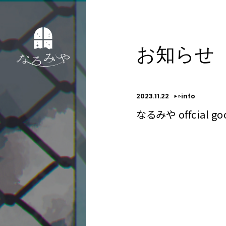
お知らせ
2023.11.22
info
なるみや offcial go