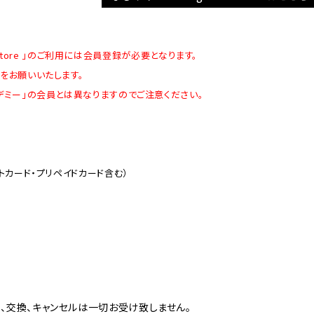
ds store 」のご利用には会員登録が必要となります。
をお願いいたします。
デミー」の会員とは異なりますのでご注意ください。
トカード・プリペイドカード含む）
、交換、キャンセルは一切お受け致しません。