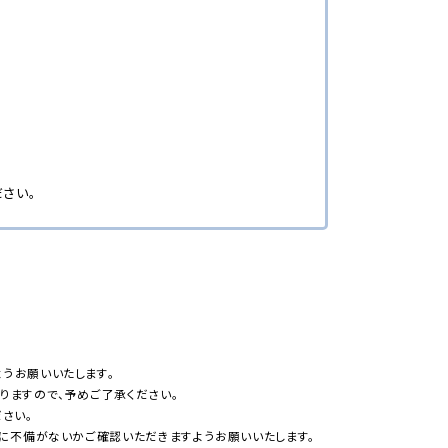
さい。
うお願いいたします。
りますので、予めご了承ください。
さい。
所に不備がないかご確認いただきますようお願いいたします。