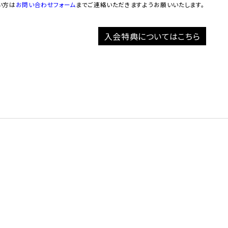
い方は
お問い合わせフォーム
までご連絡いただきますようお願いいたします。
入会特典についてはこちら