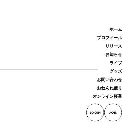
ホーム
プロフィール
リリース
お知らせ
ライブ
グッズ
お問い合わせ
おねんね便り
オンライン授業
LOGIN
JOIN