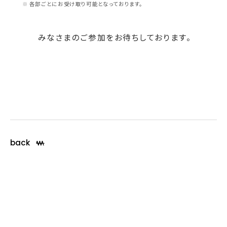
各部ごとにお受け取り可能となっております。
みなさまのご参加をお待ちしております。
back