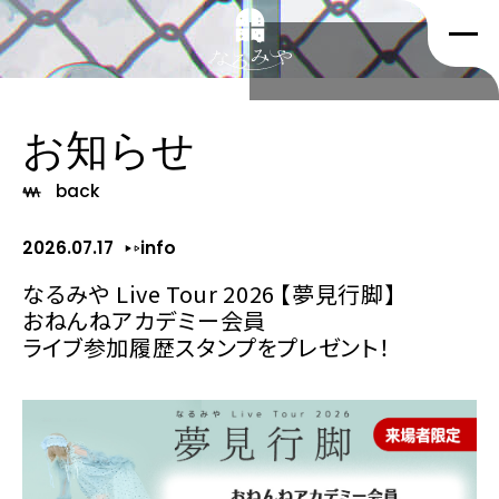
お知らせ
back
2026.07.17
info
なるみや Live Tour 2026 【夢見行脚】
おねんねアカデミー会員
ライブ参加履歴スタンプをプレゼント！