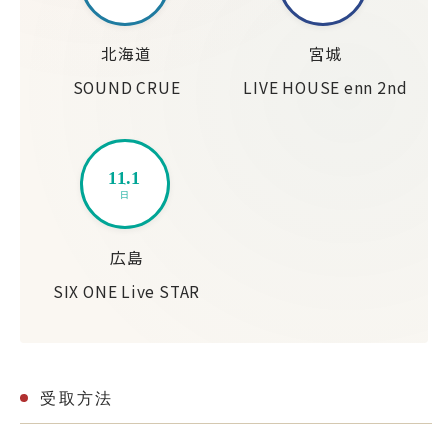
北海道
宮城
SOUND CRUE
LIVE HOUSE enn 2nd
11.1
日
広島
SIX ONE Live STAR
受取方法