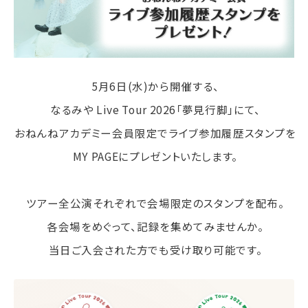
5月6日(水)から開催する、
なるみや Live Tour 2026「夢見行脚」にて、
おねんねアカデミー会員限定でライブ参加履歴スタンプを
MY PAGEにプレゼントいたします。
ツアー全公演それぞれで会場限定のスタンプを配布。
各会場をめぐって、記録を集めてみませんか。
当日ご入会された方でも受け取り可能です。